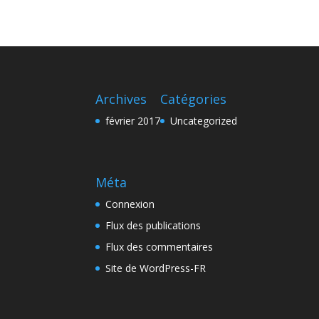
Archives
Catégories
février 2017
Uncategorized
Méta
Connexion
Flux des publications
Flux des commentaires
Site de WordPress-FR