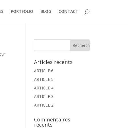
ES
PORTFOLIO
BLOG
CONTACT
our
Articles récents
ARTICLE 6
ARTICLE 5
ARTICLE 4
ARTICLE 3
ARTICLE 2
Commentaires
récents